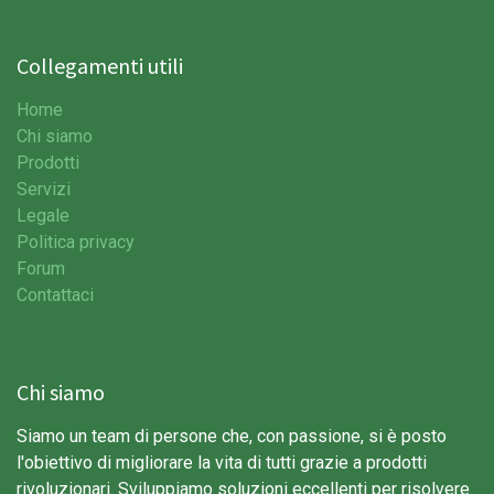
Collegamenti utili
Home
Chi siamo
Prodotti
Servizi
Legale
Politica privacy
Forum
Contattaci
Chi siamo
Siamo un team di persone che, con passione, si è posto
l'obiettivo di migliorare la vita di tutti grazie a prodotti
rivoluzionari. Sviluppiamo soluzioni eccellenti per risolvere